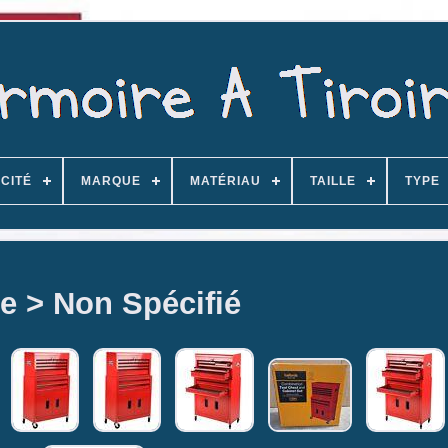
CITÉ
MARQUE
MATÉRIAU
TAILLE
TYPE
e > Non Spécifié