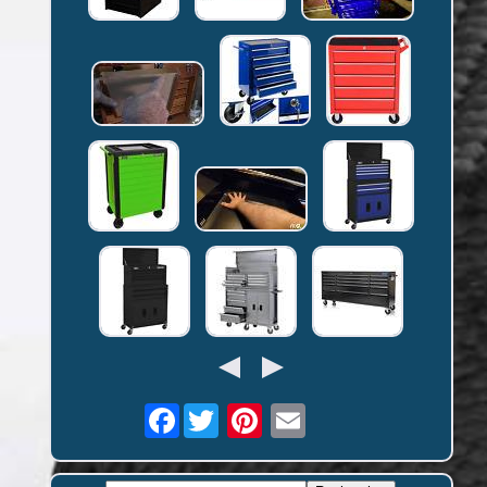
Facebook