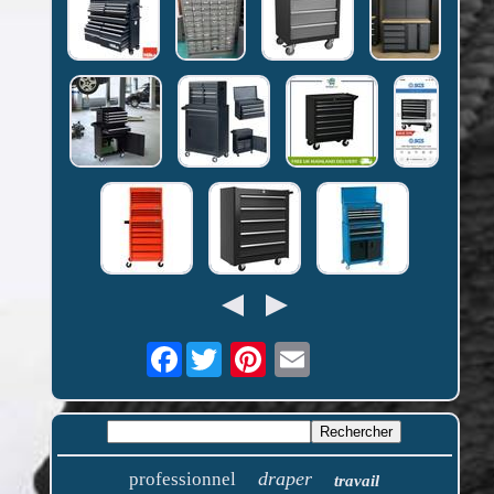
Facebook
draper
professionnel
travail