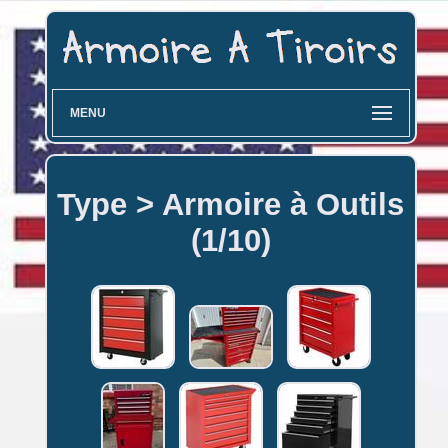
MENU
Type > Armoire à Outils
(1/10)