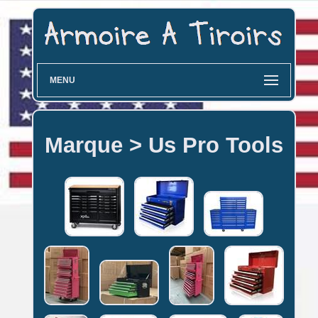
MENU
Marque > Us Pro Tools