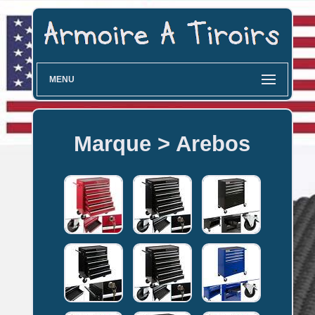
MENU
Marque > Arebos