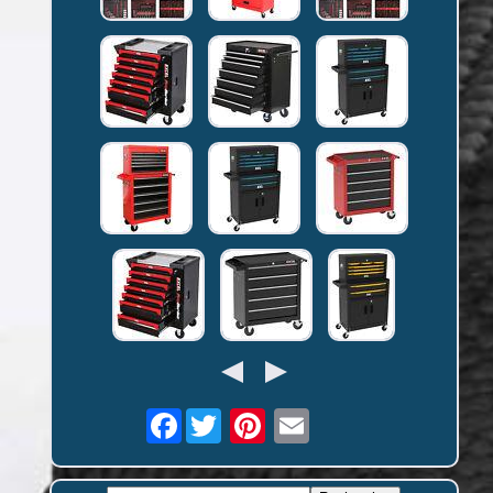
Facebook