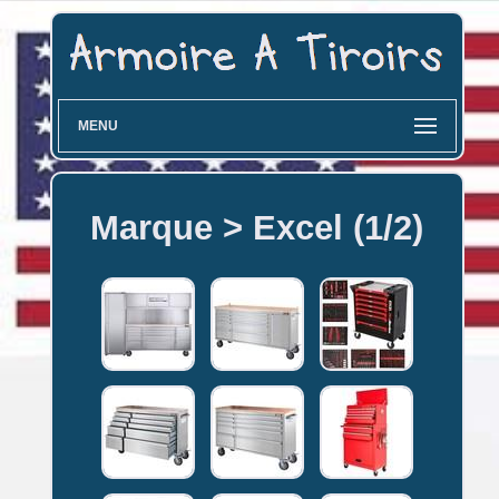
MENU
Marque > Excel (1/2)