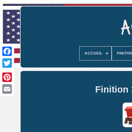
ACCUEIL
FINITIO
Finition
Email