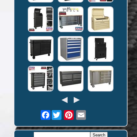
Facebook